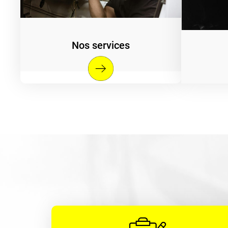
Nos services