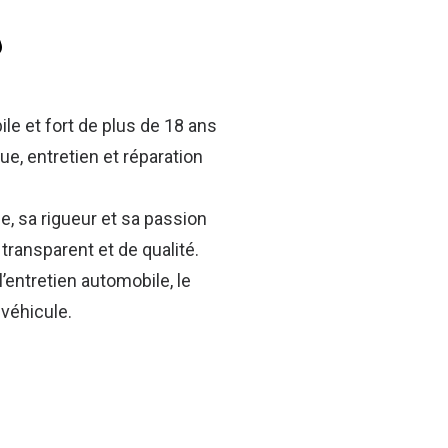
?
 et fort de plus de 18 ans
e, entretien et réparation
, sa rigueur et sa passion
transparent et de qualité.
entretien automobile, le
 véhicule.