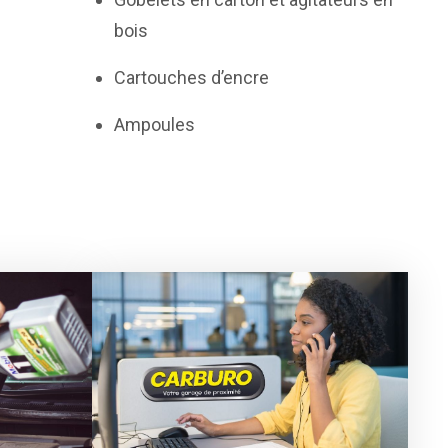
bois
Cartouches d’encre
Ampoules