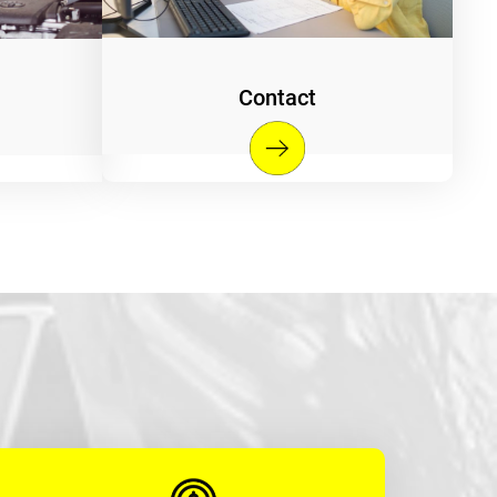
Contact