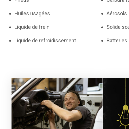
Huiles usagées
Aérosols
Liquide de frein
Solide sou
Liquide de refroidissement
Batteries