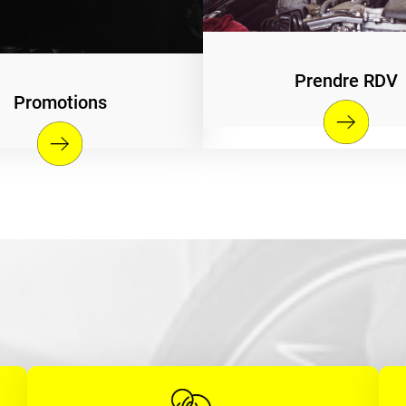
Prendre RDV
Promotions