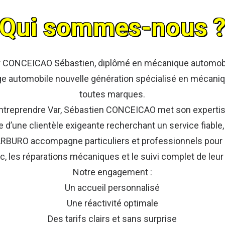
Qui sommes-nous 
 CONCEICAO Sébastien, diplômé en mécanique automobile
ge automobile nouvelle génération spécialisé en mécaniqu
toutes marques.
treprendre Var, Sébastien CONCEICAO met son expertise
e d’une clientèle exigeante recherchant un service fiable, 
ARBURO accompagne particuliers et professionnels pour l’
c, les réparations mécaniques et le suivi complet de leur
Notre engagement :
Un accueil personnalisé
Une réactivité optimale
Des tarifs clairs et sans surprise