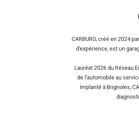
CARBURO, créé en 2024 par
d’expérience, est un gara
Lauréat 2026 du Réseau En
de l’automobile au servic
Implanté à Brignoles, C
diagnosti